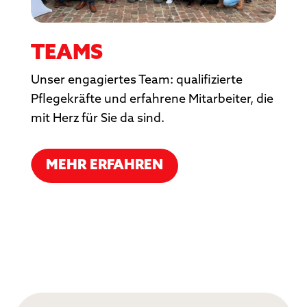
TEAMS
Unser engagiertes Team: qualifizierte
Pflegekräfte und erfahrene Mitarbeiter, die
mit Herz für Sie da sind.
MEHR ERFAHREN