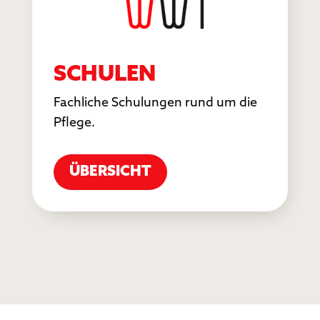
SCHULEN
Fachliche Schulungen rund um die
Pflege.
ÜBERSICHT