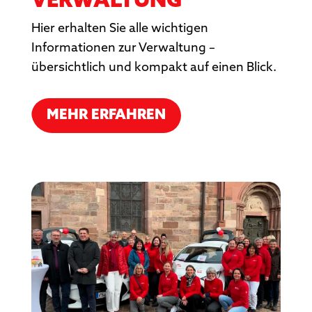
VERWALTUNG
Hier erhalten Sie alle wichtigen
Informationen zur Verwaltung –
übersichtlich und kompakt auf einen Blick.
MEHR ERFAHREN