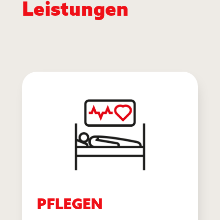
Leistungen
PFLEGEN