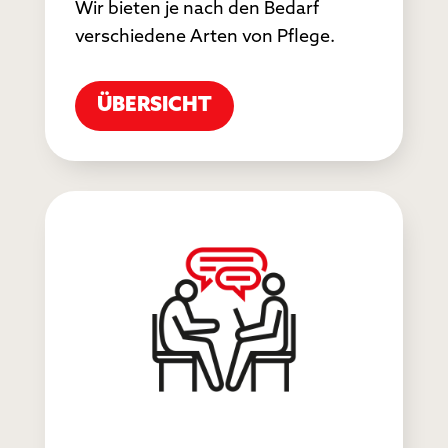
Wir bieten je nach den Bedarf
verschiedene Arten von Pflege.
ÜBERSICHT