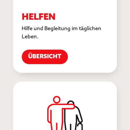
HELFEN
Hilfe und Begleitung im täglichen
Leben.
ÜBERSICHT