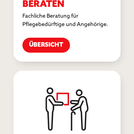
BERATEN
Fachliche Beratung für
Pflegebedürftige und Angehörige.
ÜBERSICHT