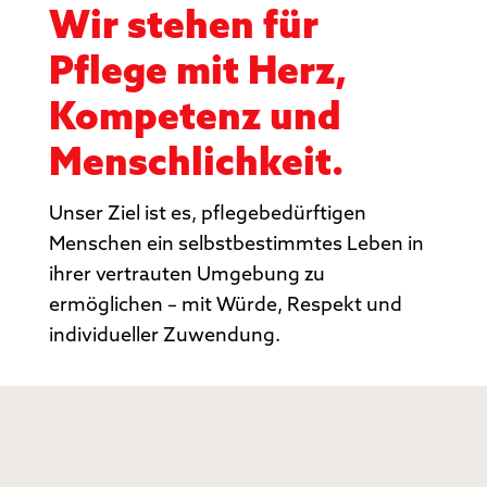
Wir stehen für
Pflege mit Herz,
Kompetenz und
Menschlichkeit.
Unser Ziel ist es, pflegebedürftigen
Menschen ein selbstbestimmtes Leben in
ihrer vertrauten Umgebung zu
ermöglichen – mit Würde, Respekt und
individueller Zuwendung.