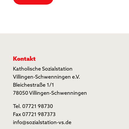
Kontakt
Katholische Sozialstation
Villingen-Schwenningen e.V.
Bleichestraße 1/1
78050 Villingen-Schwenningen
Tel. 07721 98730
Fax 07721 987373
info@sozialstation-vs.de