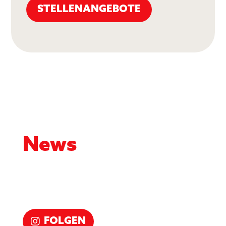
STELLENANGEBOTE
News
FOLGEN