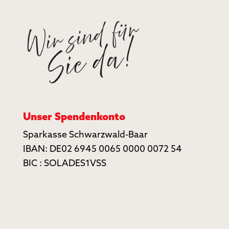
Unser Spendenkonto
Sparkasse Schwarzwald-Baar
IBAN: DE02 6945 0065 0000 0072 54
BIC : SOLADES1VSS