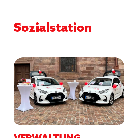
Sozialstation