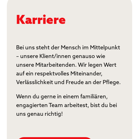
Karriere
Bei uns steht der Mensch im Mittelpunkt
– unsere Klient/innen genauso wie
unsere Mitarbeitenden. Wir legen Wert
auf ein respektvolles Miteinander,
Verlässlichkeit und Freude an der Pflege.
Wenn du gerne in einem familiären,
engagierten Team arbeitest, bist du bei
uns genau richtig!